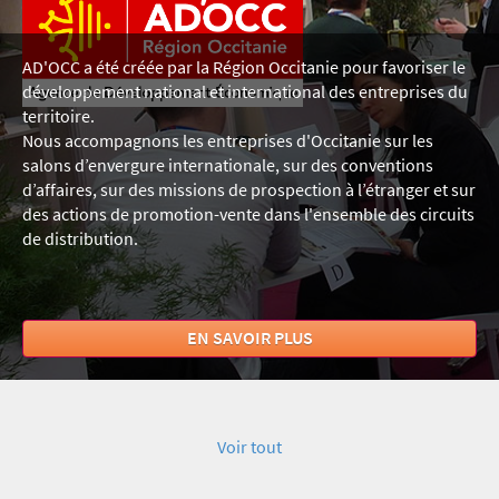
AD'OCC a été créée par la Région Occitanie pour favoriser le
développement national et international des entreprises du
territoire.
Nous accompagnons les entreprises d'Occitanie sur les
salons d’envergure internationale, sur des conventions
d’affaires, sur des missions de prospection à l’étranger et sur
des actions de promotion-vente dans l'ensemble des circuits
de distribution.
EN SAVOIR PLUS
Voir tout