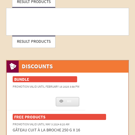
RESULT PRODUCTS
RESULT PRODUCTS
DISCOUNTS
BUNDLE
PROMOTION VALID UNTIL FEBRUARY 15 2025 3:58 PM
SEE
FREE PRODUCTS
PROMOTION VALID UNTIL MAY 3 2024 8:20 AM
GÂTEAU CUIT À LA BROCHE 250 G X 16