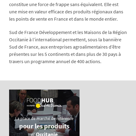
constitue une force de frappe sans équivalent. Elle est
une mise en valeur efficace des produits régionaux dans
les points de vente en France et dans le monde entier.
Sud de France Développement et les Maisons de la Région
Occitanie à l’international permettent, sous la bannière
Sud de France, aux entreprises agroalimentaires d’être
présentes sur les 5 continents et dans plus de 30 pays à
travers un programme annuel de 400 actions.
La place de marché de référence
pour les produits
Occitanie
d'