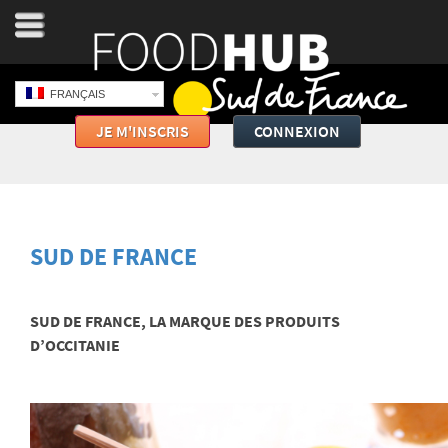
FRANÇAIS
JE M'INSCRIS
CONNEXION
SUD DE FRANCE
SUD DE FRANCE, LA MARQUE DES PRODUITS
D’OCCITANIE