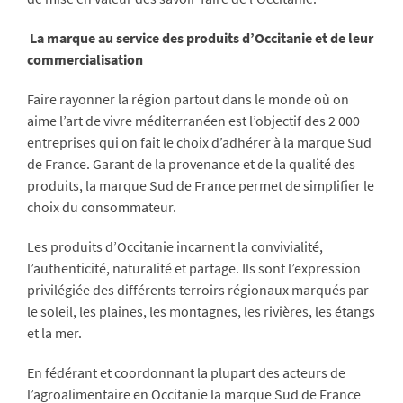
La marque au service des produits d’Occitanie et de leur
commercialisation
Faire rayonner la région partout dans le monde où on
aime l’art de vivre méditerranéen est l’objectif des 2 000
entreprises qui on fait le choix d’adhérer à la marque Sud
de France. Garant de la provenance et de la qualité des
produits, la marque Sud de France permet de simplifier le
choix du consommateur.
Les produits d’Occitanie incarnent la convivialité,
l’authenticité, naturalité et partage. Ils sont l’expression
privilégiée des différents terroirs régionaux marqués par
le soleil, les plaines, les montagnes, les rivières, les étangs
et la mer.
En fédérant et coordonnant la plupart des acteurs de
l’agroalimentaire en Occitanie la marque Sud de France