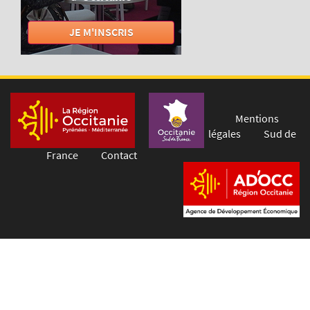
JE M'INSCRIS
Mentions
légales
Sud de
France
Contact